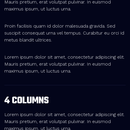
Mauris pretium, erat volutpat pulvinar. In euismod
maximus ipsum, ut luctus urna.
Proin facilisis quam id dolor malesuada gravida. Sed
suscipit consequat urna vel tempus. Curabitur eu orci id
metus blandit ultrices.
Lorem ipsum dolor sit amet, consectetur adipiscing elit.
Mauris pretium, erat volutpat pulvinar. In euismod
maximus ipsum, ut luctus urna.
4 COLUMNS
Lorem ipsum dolor sit amet, consectetur adipiscing elit.
Mauris pretium, erat volutpat pulvinar. In euismod
maximus ipsum, ut luctus urna.