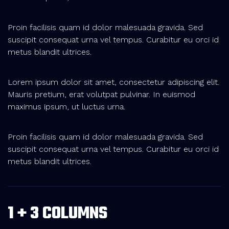
Proin facilisis quam id dolor malesuada gravida. Sed
suscipit consequat urna vel tempus. Curabitur eu orci id
metus blandit ultrices.
Lorem ipsum dolor sit amet, consectetur adipiscing elit.
Mauris pretium, erat volutpat pulvinar. In euismod
maximus ipsum, ut luctus urna.
Proin facilisis quam id dolor malesuada gravida. Sed
suscipit consequat urna vel tempus. Curabitur eu orci id
metus blandit ultrices.
1 + 3 COLUMNS