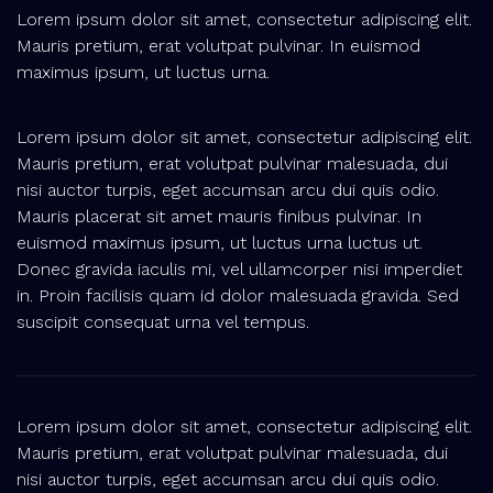
Lorem ipsum dolor sit amet, consectetur adipiscing elit.
Mauris pretium, erat volutpat pulvinar. In euismod
maximus ipsum, ut luctus urna.
Lorem ipsum dolor sit amet, consectetur adipiscing elit.
Mauris pretium, erat volutpat pulvinar malesuada, dui
nisi auctor turpis, eget accumsan arcu dui quis odio.
Mauris placerat sit amet mauris finibus pulvinar. In
euismod maximus ipsum, ut luctus urna luctus ut.
Donec gravida iaculis mi, vel ullamcorper nisi imperdiet
in. Proin facilisis quam id dolor malesuada gravida. Sed
suscipit consequat urna vel tempus.
Lorem ipsum dolor sit amet, consectetur adipiscing elit.
Mauris pretium, erat volutpat pulvinar malesuada, dui
nisi auctor turpis, eget accumsan arcu dui quis odio.