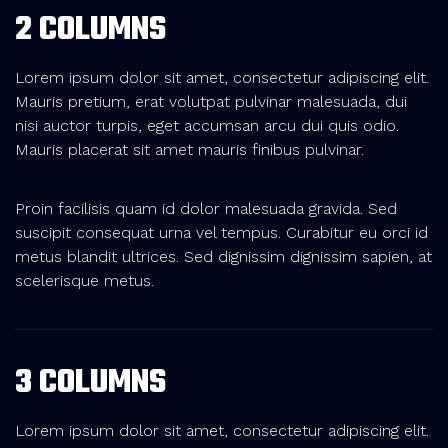
2 COLUMNS
Lorem ipsum dolor sit amet, consectetur adipiscing elit.
Mauris pretium, erat volutpat pulvinar malesuada, dui
nisi auctor turpis, eget accumsan arcu dui quis odio.
Mauris placerat sit amet mauris finibus pulvinar.
Proin facilisis quam id dolor malesuada gravida. Sed
suscipit consequat urna vel tempus. Curabitur eu orci id
metus blandit ultrices. Sed dignissim dignissim sapien, at
scelerisque metus.
3 COLUMNS
Lorem ipsum dolor sit amet, consectetur adipiscing elit.