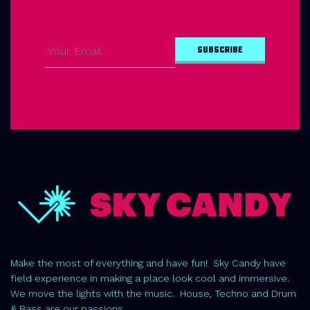
Make the most of everything and have fun! Sky Candy have
field experience in making a place look cool and immersive.
We move the lights with the music. House, Techno and Drum
& Bass are our passions.