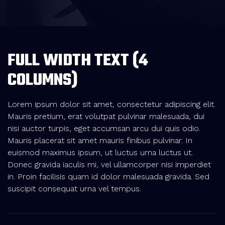
FULL WIDTH TEXT (4
COLUMNS)
Lorem ipsum dolor sit amet, consectetur adipiscing elit.
Mauris pretium, erat volutpat pulvinar malesuada, dui
nisi auctor turpis, eget accumsan arcu dui quis odio.
Mauris placerat sit amet mauris finibus pulvinar. In
euismod maximus ipsum, ut luctus urna luctus ut.
Donec gravida iaculis mi, vel ullamcorper nisi imperdiet
in. Proin facilisis quam id dolor malesuada gravida. Sed
suscipit consequat urna vel tempus.